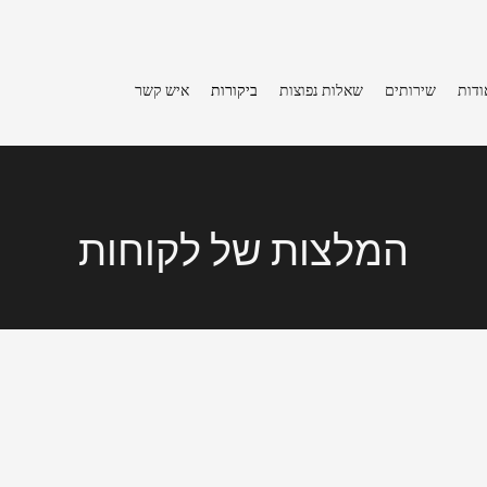
ודות
שירותים
שאלות נפוצות
ביקורות
איש קשר
המלצות של לקוחות