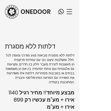
ONEDOOR
דלתות ללא מסגרת
דלתות ללא מסגרת מביאות מגע מודרני ומעודן לכל
חלל, ומשלבות עיצוב נקי עם עמידות פרקטית.
הן מעוצבות ליצירת מעבר חלק בין חדרים, ומציעות
גם אלגנטיות וגם נוחות יומיומית. בין אם הן משמשות
בבתים או בסביבות מסחריות, דלתות אלו משדרגות
את האווירה עם המראה המינימליסטי והבנייה
המתוכננת בקפידה.
מבצע מיוחד!! מחיר רגיל 1140
אירו + מע"מ עכשיו רק 899
אירו + מע"מ