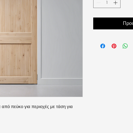
Προσ
από πεύκο για περιοχές με τάση για 