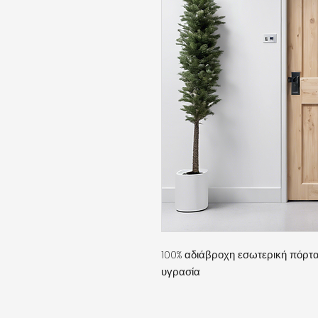
100% αδιάβροχη εσωτερική πόρτα 
υγρασία