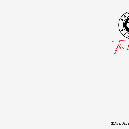
+357 99 