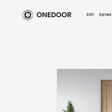
ONEDOOR
Σπίτι
Σχετικά