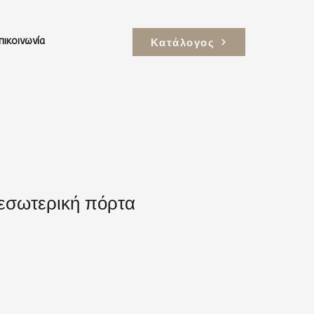
Κατάλογος
πικοινωνία
εσωτερική πόρτα